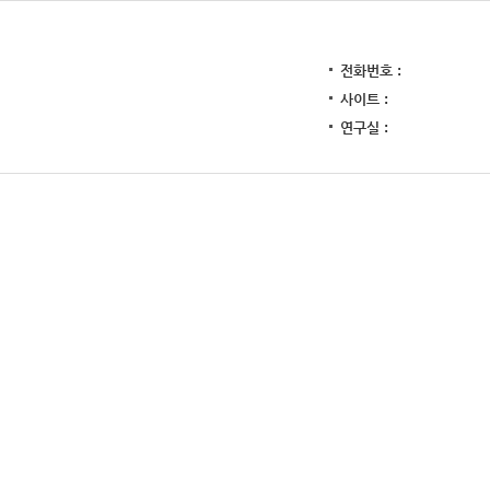
전화번호
사이트
연구실