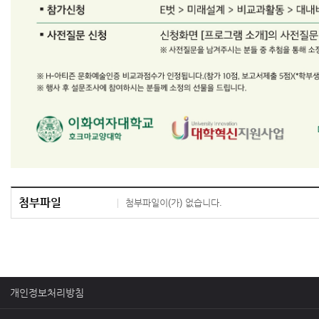
첨부파일
첨부파일이(가) 없습니다.
개인정보처리방침