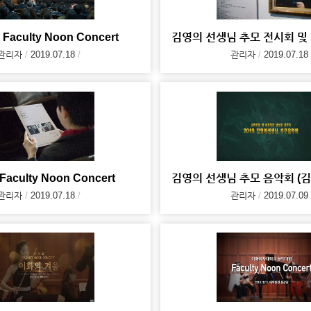
 Faculty Noon Concert
관리자
2019.07.18
관리자
2019.07.18
aculty Noon Concert
관리자
2019.07.18
관리자
2019.07.09