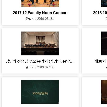
2017.12 Faculty Noon Concert
2018.10
관리자
2019.07.18
김영의 선생님 추모 음악회 (김영의, 음악으로 참 아름다운 세상을 꿈꾸다)
제30회 F
관리자
2019.07.18