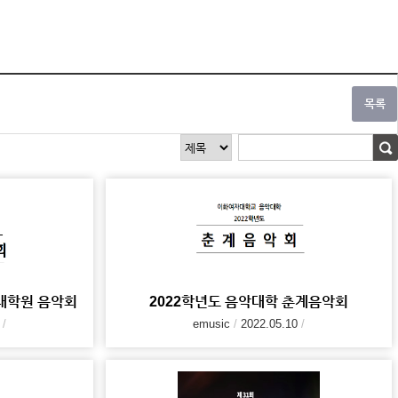
 대학원 음악회
2022학년도 음악대학 춘계음악회
emusic
2022.05.10