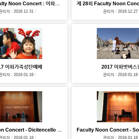
제 29회 Faculty Noon Concert : 이화의 겨울
관리자
2018.12.31
관리자
2018.12.27
017 이화가족성탄예배
2017 이화벗버스
관리자
2018.01.18
관리자
2018.01.18
Faculty Noon Concert - Dicitencello Vuie (2017. 10
관리자
2018.01.18
관리자
2018.01.18