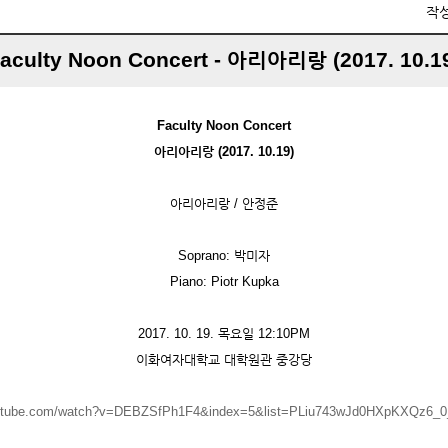
작
aculty Noon Concert - 아리아리랑 (2017. 10.1
Faculty Noon Concert
아리아리랑 (2017. 10.19)
아리아리랑 / 안정준
Soprano: 박미자
Piano: Piotr Kupka
2017. 10. 19. 목요일 12:10PM
이화여자대학교 대학원관 중강당
outube.com/watch?v=DEBZSfPh1F4&index=5&list=PLiu743wJd0HXpKXQz6_