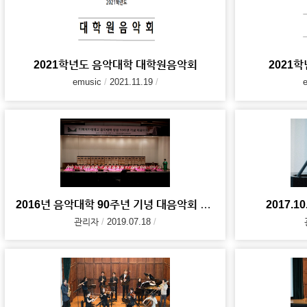
2021학년도 음악대학 대학원음악회
2021
emusic
2021.11.19
2016년 음악대학 90주년 기녕 대음악회 사진 자료
2017.10
관리자
2019.07.18