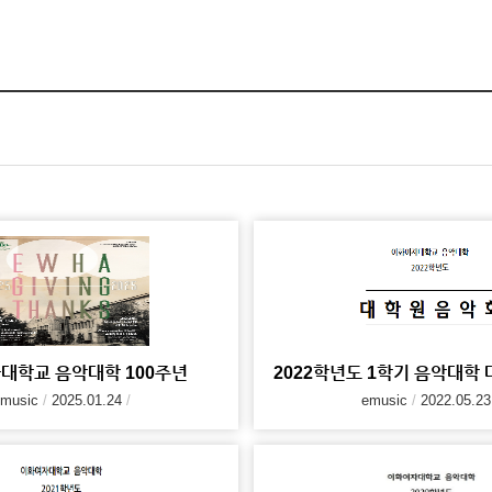
대학교 음악대학 100주년
2022학년도 1학기 음악대학
music
2025.01.24
emusic
2022.05.23