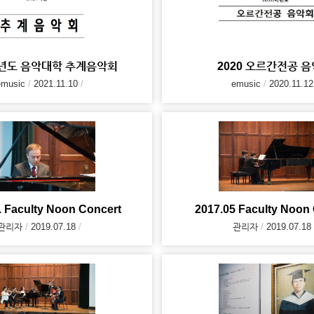
학년도 음악대학 추계음악회
2020 오르간전공 
emusic
2021.11.10
emusic
2020.11.12
. Faculty Noon Concert
2017.05 Faculty Noon
관리자
2019.07.18
관리자
2019.07.18