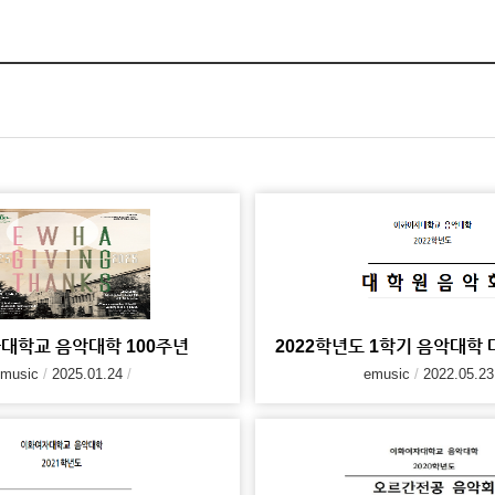
대학교 음악대학 100주년
2022학년도 1학기 음악대학
music
2025.01.24
emusic
2022.05.23