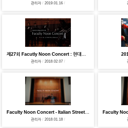
관리자
2019.01.16
제27회 Facutly Noon Concert : 현대음악 앙상블 <소리>
2
관리자
2018.02.07
Faculty Noon Concert - Italian Street Song (2017.
관리자
2018.01.18