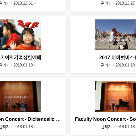
관리자
2018.12.31
관리자
2018.12.27
017 이화가족성탄예배
2017 이화벗버스
관리자
2018.01.18
관리자
2018.01.18
Faculty Noon Concert - Dicitencello Vuie (2017. 10
관리자
2018.01.18
관리자
2018.01.18