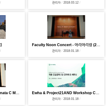
관리자
2018.03.12
킹
Faculty Noon Concert - 아리아리랑 (2017. 10.19)
관리자
2018.01.18
Faculty Noon Concert - Sonata C Major KV.545 (2017
Ewha & Project21AND Workshop Concert 2017 - 김지향 교수
관리자
2018.01.18