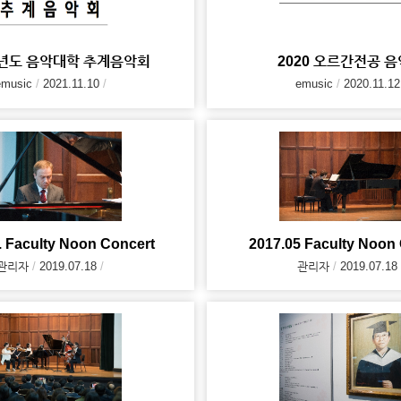
학년도 음악대학 추계음악회
2020 오르간전공 
emusic
2021.11.10
emusic
2020.11.12
. Faculty Noon Concert
2017.05 Faculty Noon
관리자
2019.07.18
관리자
2019.07.18