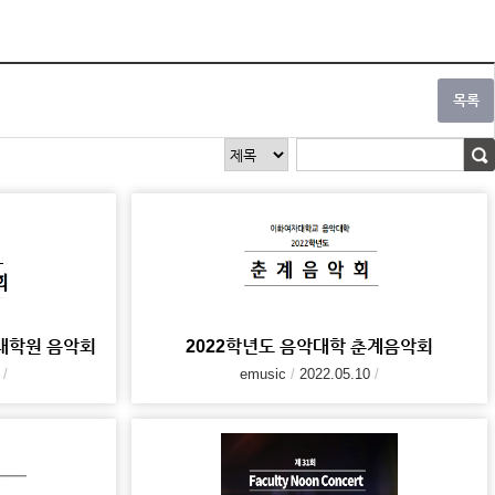
 대학원 음악회
2022학년도 음악대학 춘계음악회
emusic
2022.05.10