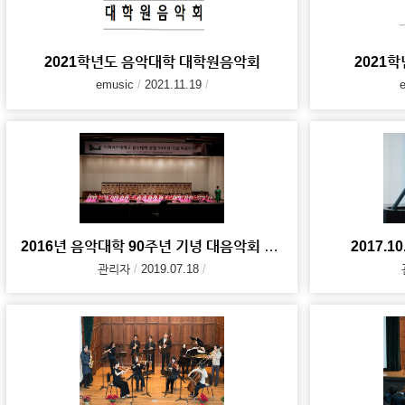
2021학년도 음악대학 대학원음악회
2021
emusic
2021.11.19
2016년 음악대학 90주년 기녕 대음악회 사진 자료
2017.10
관리자
2019.07.18