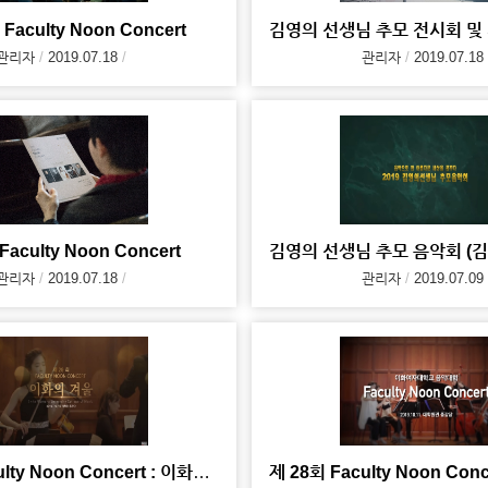
 Faculty Noon Concert
관리자
2019.07.18
관리자
2019.07.18
aculty Noon Concert
관리자
2019.07.18
관리자
2019.07.09
제 29회 Faculty Noon Concert : 이화의 겨울