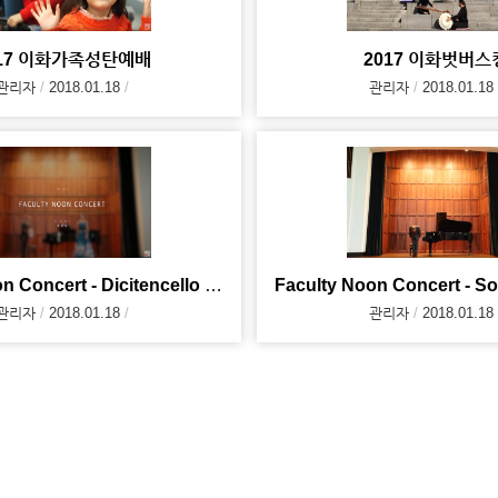
017 이화가족성탄예배
2017 이화벗버스
관리자
2018.01.18
관리자
2018.01.18
Faculty Noon Concert - Dicitencello Vuie (2017. 10
관리자
2018.01.18
관리자
2018.01.18