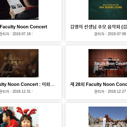
aculty Noon Concert
관리자
2019.07.18
관리자
2019.07.09
제 29회 Faculty Noon Concert : 이화의 겨울
관리자
2018.12.31
관리자
2018.12.27