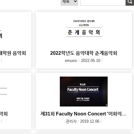
 대학원 음악회
2022학년도 음악대학 춘계음악회
emusic
2022.05.10
음악회
제31회 Faculty Noon Concert '이화의 가을, 우리음악'
관리자
2019.12.06