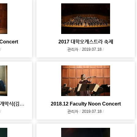
 Concert
2017 대학오케스트라 축제
관리자
2019.07.18
김영의 선생님 추모 전시회 및 개막식(김영의, 음악으로 참 아름다운 세상을 꿈꾸다)
2018.12 Faculty Noon Concert
관리자
2019.07.18