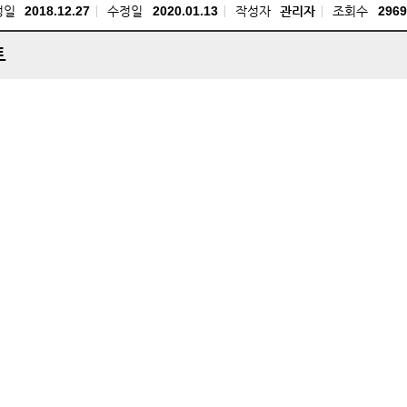
성일
2018.12.27
수정일
2020.01.13
작성자
관리자
조회수
2969
트