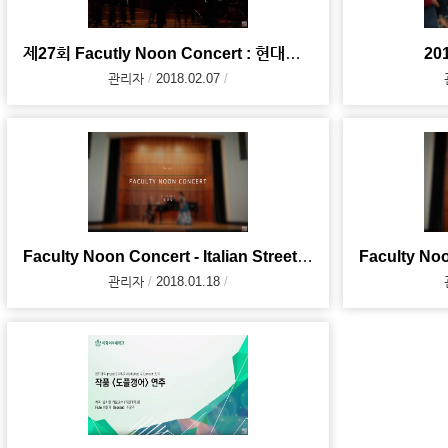
제27회 Facutly Noon Concert : 현대음악 앙상블 <소리>
2
관리자
2018.02.07
Faculty Noon Concert - Italian Street Song (2017.
관리자
2018.01.18