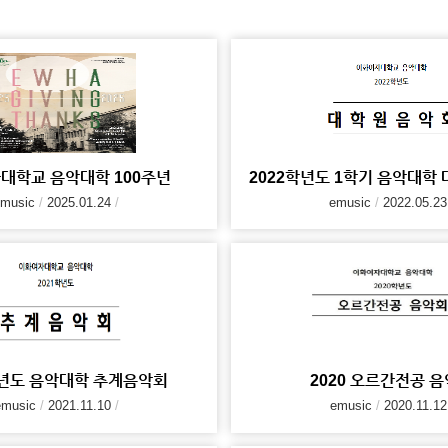
대학교 음악대학 100주년
2022학년도 1학기 음악대학
music
2025.01.24
emusic
2022.05.23
학년도 음악대학 추계음악회
2020 오르간전공 
emusic
2021.11.10
emusic
2020.11.12