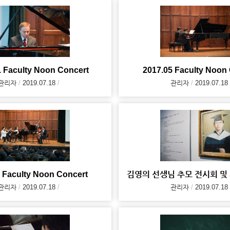
. Faculty Noon Concert
2017.05 Faculty Noon
관리자
2019.07.18
관리자
2019.07.18
 Faculty Noon Concert
관리자
2019.07.18
관리자
2019.07.18