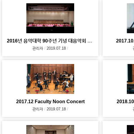
2016년 음악대학 90주년 기녕 대음악회 사진 자료
2017.10
관리자
2019.07.18
2017.12 Faculty Noon Concert
2018.10
관리자
2019.07.18