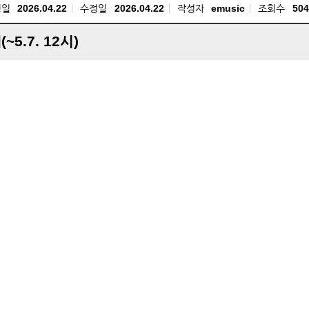
성일
2026.04.22
수정일
2026.04.22
작성자
emusic
조회수
504
5.7. 12시)