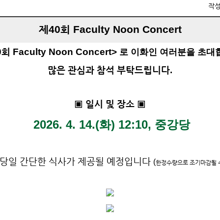
작
제40회 Faculty Noon Concert
회 Faculty Noon Concert>
로 이화인 여러분을 초대
많은 관심과 참석 부탁드립니다.
▣ 일시 및 장소 ▣
2026. 4. 14.(화) 12:10, 중강당
당일 간단한 식사가 제공될 예정입니다
(
한정수량으로 조기마감될 