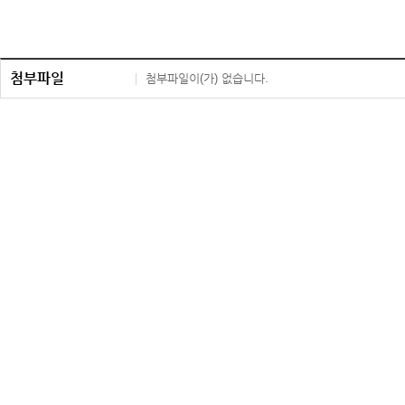
첨부파일
첨부파일이(가) 없습니다.